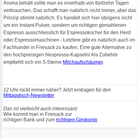
Aroma behält sollte man es innerhalb von fünfzehn Tagen
verbrauchen. Das schafft man natürlich nicht immer, aber das
Prinzip stimmt natürlich. Es handelt sich hier übrigens nicht
um ein Instant-Pulver, sondern um richtigen gemahlenen
Espresso ausschliesslich für Espressokocher für den Herd
oder Espressomaschinen - Letztere gibt es natürlich auch im
Fachhandel in Friesack zu kaufen. Eine gute Alternative zu
den hochpreisigen Nespresso-Kapseln! Als Zubehör
empfiehlt sich ein 5-Sterne
Milchaufschäumer
.
12 Uhr rückt immer näher? Jetzt eintragen für den
Mittagstisch-Newsletter
Das ist vielleicht auch interessant:
Wie kommt man in Friesack zur
richtigen Bank und zum
richtigen Girokonto