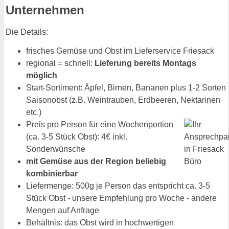
Unternehmen
Die Details:
frisches Gemüse und Obst im Lieferservice Friesack
regional = schnell:
Lieferung bereits Montags
möglich
Start-Sortiment: Äpfel, Birnen, Bananen plus 1-2 Sorten
Saisonobst (z.B. Weintrauben, Erdbeeren, Nektarinen
etc.)
Preis pro Person für eine Wochenportion
(ca. 3-5 Stück Obst): 4€ inkl.
Sonderwünsche
mit Gemüse aus der Region beliebig
kombinierbar
Liefermenge: 500g je Person das entspricht ca. 3-5
Stück Obst - unsere Empfehlung pro Woche - andere
Mengen auf Anfrage
Behältnis: das Obst wird in hochwertigen