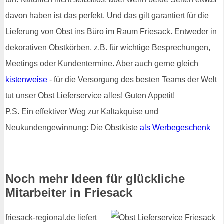
davon haben ist das perfekt. Und das gilt garantiert für die
Lieferung von Obst ins Büro im Raum Friesack. Entweder in
dekorativen Obstkörben, z.B. für wichtige Besprechungen,
Meetings oder Kundentermine. Aber auch gerne gleich
kistenweise
- für die Versorgung des besten Teams der Welt
tut unser Obst Lieferservice alles! Guten Appetit!
P.S. Ein effektiver Weg zur Kaltakquise und
Neukundengewinnung: Die Obstkiste
als Werbegeschenk
Noch mehr Ideen für glückliche
Mitarbeiter in Friesack
friesack-regional.de liefert