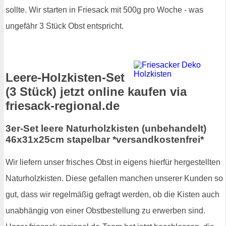
sollte. Wir starten in Friesack mit 500g pro Woche - was
ungefähr 3 Stück Obst entspricht.
Leere-Holzkisten-Set
(3 Stück) jetzt online kaufen via
friesack-regional.de
3er-Set leere Naturholzkisten (unbehandelt)
46x31x25cm stapelbar *versandkostenfrei*
Wir liefern unser frisches Obst in eigens hierfür hergestellten
Naturholzkisten. Diese gefallen manchen unserer Kunden so
gut, dass wir regelmäßig gefragt werden, ob die Kisten auch
unabhängig von einer Obstbestellung zu erwerben sind.