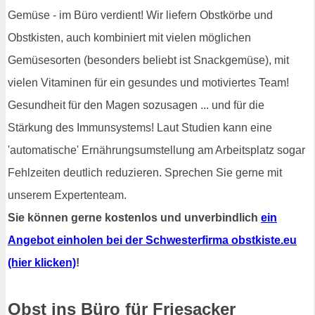
Gemüse - im Büro verdient! Wir liefern Obstkörbe und
Obstkisten, auch kombiniert mit vielen möglichen
Gemüsesorten (besonders beliebt ist Snackgemüse), mit
vielen Vitaminen für ein gesundes und motiviertes Team!
Gesundheit für den Magen sozusagen ... und für die
Stärkung des Immunsystems! Laut Studien kann eine
'automatische' Ernährungsumstellung am Arbeitsplatz sogar
Fehlzeiten deutlich reduzieren. Sprechen Sie gerne mit
unserem Expertenteam.
Sie können gerne kostenlos und unverbindlich
ein
Angebot einholen bei der Schwesterfirma obstkiste.eu
(hier klicken)
!
Obst ins Büro für Friesacker