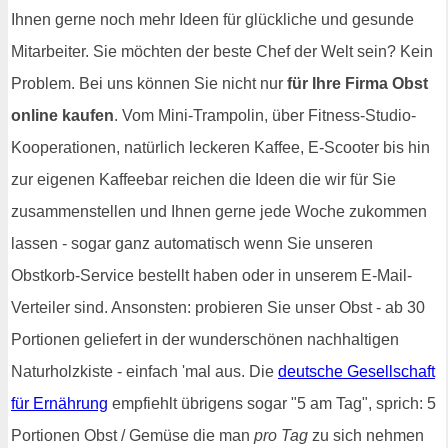
Ihnen gerne noch mehr Ideen für glückliche und gesunde
Mitarbeiter. Sie möchten der beste Chef der Welt sein? Kein
Problem. Bei uns können Sie nicht nur
für Ihre Firma Obst
online kaufen
. Vom Mini-Trampolin, über Fitness-Studio-
Kooperationen, natürlich leckeren Kaffee, E-Scooter bis hin
zur eigenen Kaffeebar reichen die Ideen die wir für Sie
zusammenstellen und Ihnen gerne jede Woche zukommen
lassen - sogar ganz automatisch wenn Sie unseren
Obstkorb-Service bestellt haben oder in unserem E-Mail-
Verteiler sind. Ansonsten: probieren Sie unser Obst - ab 30
Portionen geliefert in der wunderschönen nachhaltigen
Naturholzkiste - einfach 'mal aus. Die
deutsche Gesellschaft
für Ernährung
empfiehlt übrigens sogar "5 am Tag", sprich: 5
Portionen Obst / Gemüse die man
pro Tag
zu sich nehmen